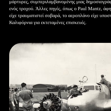
μάρτυρες, συμπεριλαμβανομένης μιας δημοσιογράφο
ενός τροχού. Άλλες πηγές, όπως ο Paul Mantz, άφη
είχε τραυματιστεί σοβαρά, το αεροπλάνο είχε υποσ
Καλιφόρνια για εκτεταμένες επισκευές.