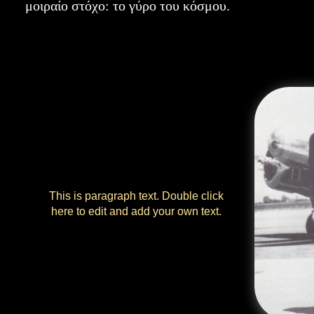
μοιραίο στόχο: το γύρο του κόσμου.
This is paragraph text. Double click
here to edit and add your own text.