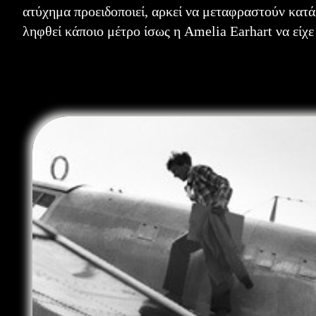
ατύχημα προειδοποιεί, αρκεί να μεταφραστούν κατά
ληφθεί κάποιο μέτρο ίσως η Amelia Earhart να είχε