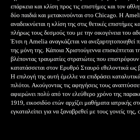
επάρκεια και κλίση προς τις επιστήμες και τον αθλ
δύο παιδιά και μετακινούνται στο Chicago. Η Ameli
αναδεικνύεται η κλίση της στις θετικές επιστήμες κ
πλήρως τους δεσμούς του με την οικογένεια του αδυ
Έτσι η Amelia αναγκάζεται να ανεξαρτητοποιηθεί π
της μόνη της. Κάποια Χριστούγεννα επισκέπτεται τ
βλέποντας τραυματίες στρατιώτες που επιστρέφου
κατατάσσεται στον Ερυθρό Σταυρό εθελοντικά ως 
Η επιλογή της αυτή έμελλε να επιδράσει καταλυτικ
πιλότοι. Ακούγοντας τις αφηγήσεις τους αναπτύσσε
αφιερώνει πολύ από τον ελεύθερο χρόνο της παρακο
1919, εικοσιδύο ετών αρχίζει μαθήματα ιατρικής σ
εγκαταλείπει για να ξαναβρεθεί με τους γονείς της,