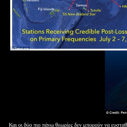
Και οι δύο πιο πάνω θεωρίες δεν μπορούν να ευστα