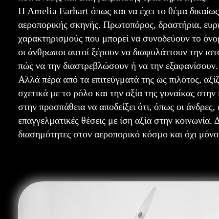
Η Amelia Earhart όπως και να έχει το θέμα δικαί
αεροπορικής σκηνής. Πρωτοπόρος, δραστήρια, ευρη
χαρακτηρισμούς που μπορεί να συνοδεύουν το όνομά
οι άνθρωποι αυτοί ξέρουν να διαφυλάττουν την ιστ
πώς να την διαστρεβλώσουν ή να την εξαφανίσουν.
Αλλά πέρα από τα επιτεύγματά της ως πιλότος, αξίζ
σχετικά με το ρόλο και την αξία της γυναίκας στη
στην προσπάθεια να αποδείξει ότι, όπως οι άνδρες, 
επαγγελματικές θέσεις με ίση αξία στην κοινωνία. 
διασημότητες στον αεροπορικό κόσμο και όχι μόνο