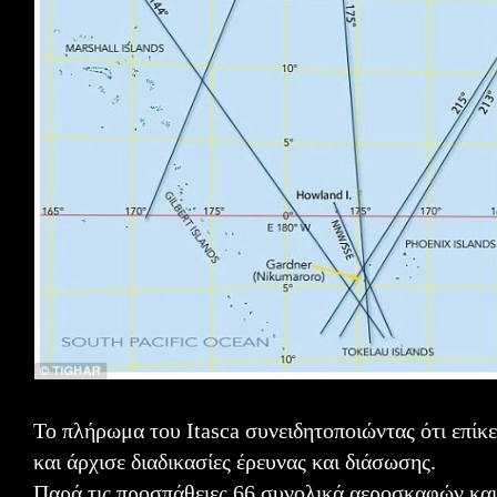
Το πλήρωμα του Itasca συνειδητοποιώντας ότι επίκε
και άρχισε διαδικασίες έρευνας και διάσωσης.
Παρά τις προσπάθειες 66 συνολικά αεροσκαφών και 