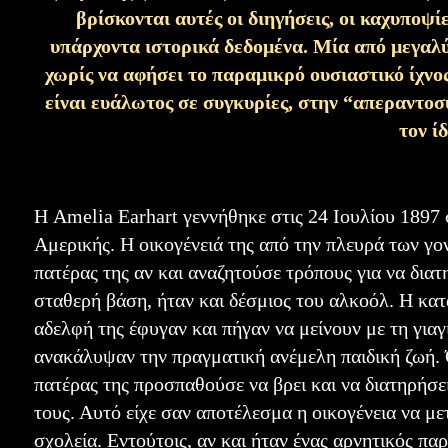
βρίσκονται αυτές οι διηγήσεις, οι καχυποψί
υπάρχοντα ιστορικά δεδομένα. Μία από μεγαλ
χωρίς να αφήσει το παραμικρό ουσιαστικό ίχνος
είναι ευάλωτος σε συγκυρίες, στην “απεραντοσύ
τον ίδ
Η Amelia Earhart γεννήθηκε στις 24 Ιουλίου 1897
Αμερικής. Η οικογένειά της από την πλευρά των γο
πατέρας της αν και αναζητούσε τρόπους για να διατη
σταθερή βάση, ήταν και δέσμιος του αλκοόλ. Η κατ
αδελφή της έφυγαν και πήγαν να μείνουν με τη γιαγ
ανακάλυψαν την πραγματική ανέμελη παιδική ζωή. Ό
πατέρας της προσπαθούσε να βρει και να διατηρήσε
τους. Αυτό είχε σαν αποτέλεσμα η οικογένεια να με
σχολεία. Εντούτοις, αν και ήταν ένας αρνητικός παρ