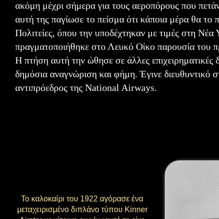
ακόμη μέχρι σήμερα για τους αεροπόρους που πετάν
αυτή της παγίωσε το πείσμα ότι κάποια μέρα θα το
Πολιτείες, όπου την υποδέχτηκαν με τιμές στη Νέα
πραγματοποιήθηκε στο Λευκό Οίκο παρουσία του π
Η πτήση αυτή την ώθησε σε άλλες επιχειρηματικές δ
δημόσια αναγνώριση και φήμη. Έγινε διευθυντικό σ
αντιπρόεδρος της National Airways.
Το καλοκαίρι του 1922 αγόρασε ένα
μεταχειρισμένο διπλάνο τύπου Kinner