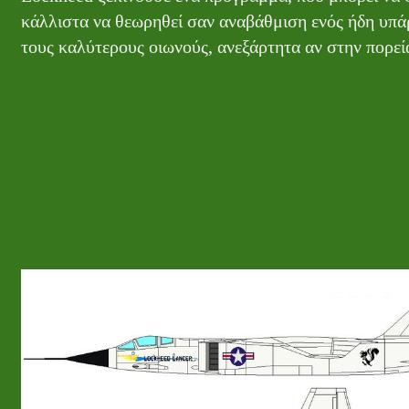
κάλλιστα να θεωρηθεί σαν αναβάθμιση ενός ήδη υπάρ
τους καλύτερους οιωνούς, ανεξάρτητα αν στην πορεία 