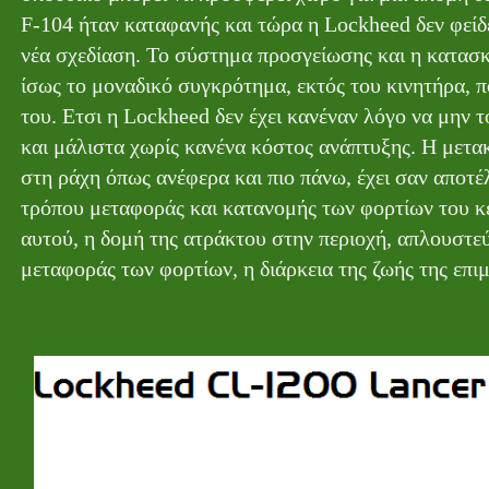
F-104 ήταν καταφανής και τώρα η Lockheed δεν φείδ
νέα σχεδίαση. Το σύστημα προσγείωσης και η κατασκ
ίσως το μοναδικό συγκρότημα, εκτός του κινητήρα, 
του. Ετσι η Lockheed δεν έχει κανέναν λόγο να μην τ
και μάλιστα χωρίς κανένα κόστος ανάπτυξης. Η μετα
στη ράχη όπως ανέφερα και πιο πάνω, έχει σαν αποτέ
τρόπου μεταφοράς και κατανομής των φορτίων του κ
αυτού, η δομή της ατράκτου στην περιοχή, απλουστε
μεταφοράς των φορτίων, η διάρκεια της ζωής της επ