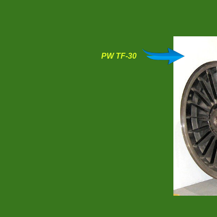
PW TF-30