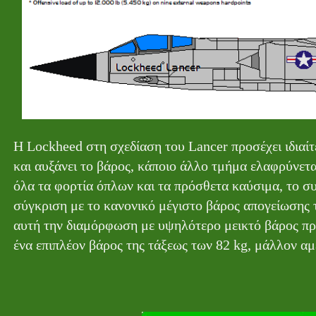
Η Lockheed στη σχεδίαση του Lancer προσέχει ιδιαίτε
και αυξάνει το βάρος, κάποιο άλλο τμήμα ελαφρύνετ
όλα τα φορτία όπλων και τα πρόσθετα καύσιμα, το σ
σύγκριση με το κανονικό μέγιστο βάρος απογείωσης των
αυτή την διαμόρφωση με υψηλότερο μεικτό βάρος πρ
ένα επιπλέον βάρος της τάξεως των 82 kg, μάλλον αμ