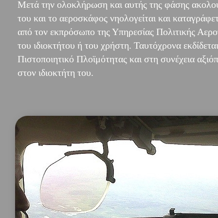
Μετά την ολοκλήρωση και αυτής της φάσης ακολο
του και το αεροσκάφος νηολογείται και καταγράφε
από τον εκπρόσωπο της Υπηρεσίας Πολιτικής Αερο
του ιδιοκτήτου ή του χρήστη. Ταυτόχρονα εκδίδετα
Πιστοποιητικό Πλοϊμότητας και στη συνέχεια αξιό
στον ιδιοκτήτη του.