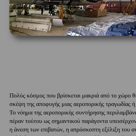
Πολύς κόσμος που βρίσκεται μακριά από το χώρο θεω
σκέψη της αποφυγής μιας αεροπορικής τραγωδίας ή 
Το νόημα της αεροπορικής συντήρησης περιλαμβάνε
πέραν τούτου ως σημαντικού παράγοντα υπεισέρχον
η άνεση των επιβατών, η απρόσκοπτη εξέλιξη του συ