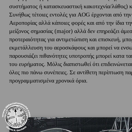
συστήματος ή κατασκευαστική κακοτεχνία/λάθος) κ
Συνήθως τέτοιες εντολές για AOG έρχονται από την
Αεροπορίας αλλά κάποιες φορές και από την ίδια τ
μείζονος σημασίας (major) αλλά δεν επηρεάζει άμε
προτεραιότητας για αντιμετώπιση και επισκευή, μπο
εκμετάλλευση του αεροσκάφους και μπορεί να ενσω
παρουσιάζει πιθανότητες υποτροπής μπορεί κατα τα
του ευρήματος. Μόλις διαπιστωθεί ότι επιδεινώνετ
όλες πιο πάνω συνέπειες. Σε αντίθετη περίπτωση πα
προγραμματισμένα χρονικά όρια.