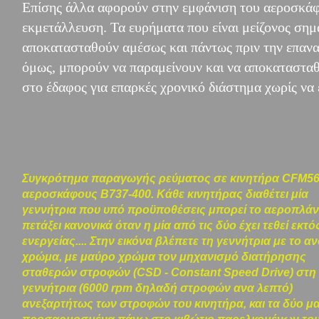
Επίσης άλλα αφορούν στην εμφάνιση του αεροσκάφο
εκμετάλλευση. Τα ευρήματα που είναι μείζονος σημα
αποκατασταθούν αμέσως και πάντως πριν την επανα
όμως, μπορούν να παραμείνουν και να αποκατασταθ
στο έδαφος για επαρκές χρονικό διάστημα χωρίς να
Συγκρότημα παραγωγής ρεύματος σε κινητήρα CFM5
αεροσκάφους Β737-400. Κάθε κινητήρας διαθέτει μία
γεννήτρια που υπό προϋποθέσεις μπορεί το αεροπλάν
πετάξει κανονικά όταν η μία από τις δύο έχει τεθεί εκτό
ενεργείας....
Στην εικόνα βλέπετε τη γεννήτρια με το αν
χρώμα, με μαύρο χρώμα τον μηχανισμό διατήρησης
σταθερών στροφών (CSD - Constant Speed Drive) στη
γεννήτρια (6000 rpm δηλαδή στροφών ανα λεπτό)
ανεξαρτήτως των στροφών του κινητήρα, ​και τα δύο μα