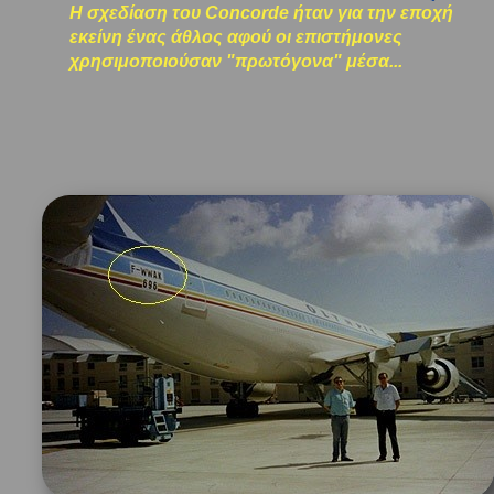
Η σχεδίαση του Concorde ήταν για την εποχή
εκείνη ένας άθλος αφού οι επιστήμονες
χρησιμοποιούσαν "πρωτόγονα" μέσα...