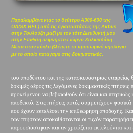
Παραλαμβάνοντας το δεύτερο Α300-600 της
ΟΑ
(SX-BEL) από τις εγκαταστάσεις της Airbus
στην Τουλούζη μαζί με τον τότε Διευθυντή μου
στην Επιθ/ση αείμνηστο Γιώργο Χαλκιαδάκη.
Μέσα στον κύκλο βλέπετε το προσωρινό νηολόγιο
με το οποίο πετάγαμε στις δοκιμαστικές.
του αποδέκτου και της κατασκευάστριας εταιρείας θ
δοκιμές αέρος τις λεγόμενες δοκιμαστικές πτήσεις
προκείμενου να βεβαιωθούν ότι είναι και πτητικώς 
αποδεκτό. Στις πτήσεις αυτές συμμετέχουν φυσικά 
που έχουν εκτελέσει την επιθεώρηση αποδοχής. Και
των πτήσεων αποκαθίστανται οι τυχόν παρατηρήσε
παρουσιάστηκαν και αν χρειάζεται εκτελούνται και 