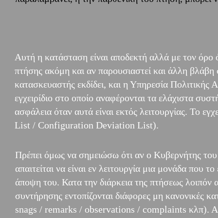
Αυτή η κατάσταση είναι αποδεκτή αλλά με τον όρο ό
πτήσης ακόμη και αν παρουσιαστεί και άλλη βλάβη 
κατασκευαστής εκδίδει, και η Υπηρεσία Πολιτικής 
εγχειρίδιο στο οποίο αναφέρονται τα ελάχιστα συστ
ασφάλεια όταν αυτά είναι εκτός λειτουργίας. Το 
List / Configuration Deviation List).
Πρέπει όμως να σημειώσω ότι αν ο Κυβερνήτης του
απαιτείται να είναι εν λειτουργία μια μονάδα που το 
άποψη του. Κατα την διάρκεια της πτήσεως λοιπόν 
συντήρησης εντοπίζονται διάφορες μη κανονικές κα
snags / remarks / observations / complaints κλπ).