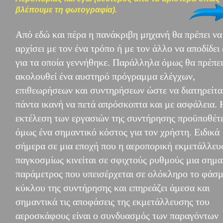
βλέπουμε τη φωτογραφία).
Από εδώ και πέρα η πανάκριβη μηχανή θα πρέπει να
αρχίσει με τον ένα τρόπο ή με τον άλλο να αποδίδει 
για τα οποία γεννήθηκε. Παράλληλα όμως θα πρέπει
ακολουθεί ένα αυστηρό πρόγραμμα ελέγχων,
επιθεωρήσεων και συντηρήσεων ώστε να διατηρείτα
πάντα ικανή να πετά απρόσκοπτα και με ασφάλεια. 
εκτέλεση των εργασιών της συντήρησης προϋποθέτε
όμως ένα σημαντικό κόστος για τον χρήστη. Ειδικά
σήμερα σε μια εποχή που η αεροπορική εκμετάλλευ
παγκοσμίως κινείται σε σφιχτούς ρυθμούς μια σημα
παράμετρος που υπεισέρχεται σε ολόκληρο το φάσμ
κύκλου της συντήρησης και επηρεάζει άμεσα και
σημαντικά τις αποφάσεις της εκμετάλλευσης του
αεροσκάφους είναι ο συνδυασμός των παραγόντων