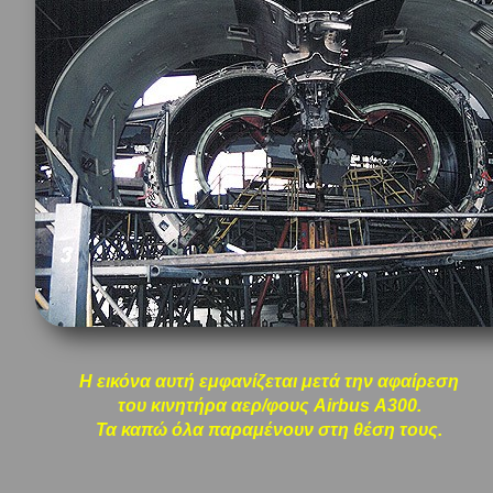
Η εικόνα αυτή εμφανίζεται μετά την αφαίρεση
του κινητήρα αερ/φους Airbus Α300.
Τα καπώ όλα παραμένουν στη θέση τους.