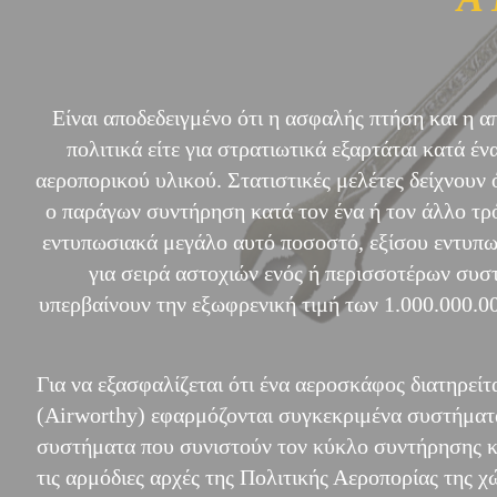
Είναι αποδεδειγμένο ότι η ασφαλής πτήση και η 
πολιτικά είτε για στρατιωτικά εξαρτάται κατά 
αεροπορικού υλικού. Στατιστικές μελέτες δείχνουν
ο παράγων συντήρηση κατά τον ένα ή τον άλλο τρ
εντυπωσιακά μεγάλο αυτό ποσοστό, εξίσου εντυπωσ
για σειρά αστοχιών ενός ή περισσοτέρων συσ
υπερβαίνουν την εξωφρενική τιμή των 1.000.000.
​Για να εξασφαλίζεται ότι ένα αεροσκάφος διατηρείτ
(Airworthy) εφαρμόζονται συγκεκριμένα συστήματ
συστήματα που συνιστούν τον κύκλο συντήρησης κα
τις αρμόδιες αρχές της Πολιτικής Αεροπορίας της 