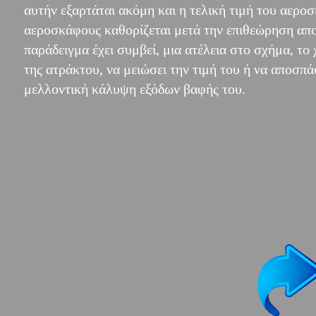
αυτήν εξαρτάται ακόμη και η τελική τιμή του αερο
αεροσκάφους καθορίζεται μετά την επιθεώρηση αποδ
παράδειγμα έχει συμβεί, μια ατέλεια στο σχήμα, τ
της ατράκτου, να μειώσει την τιμή του ή να αποσπ
μελλοντική κάλυψη εξόδων βαφής του.