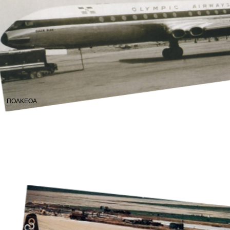
ΠΟΛΚΕΟΑ