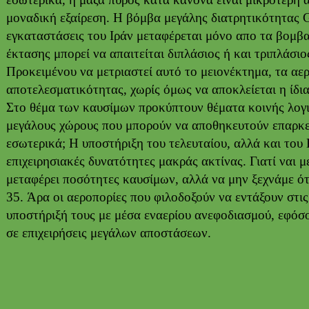
μοναδική εξαίρεση. Η βόμβα μεγάλης διατρητικότητας G
εγκαταστάσεις του Ιράν μεταφέρεται μόνο απο τα βομβα
έκτασης μπορεί να απαιτείται διπλάσιος ή και τριπλάσι
Προκειμένου να μετριαστεί αυτό το μειονέκτημα, τα αε
αποτελεσματικότητας, χωρίς όμως να αποκλείεται η ίδι
Στο θέμα των καυσίμων προκύπτουν θέματα κοινής λογικ
μεγάλους χώρους που μπορούν να αποθηκευτούν επαρκε
εσωτερικά; Η υποστήριξη του τελευταίου, αλλά και του
επιχειρησιακές δυνατότητες μακράς ακτίνας. Γιατί ναι 
μεταφέρει ποσότητες καυσίμων, αλλά να μην ξεχνάμε ότι 
35. Άρα οι αεροπορίες που φιλοδοξούν να εντάξουν στις
υποστήριξή τους με μέσα εναερίου ανεφοδιασμού, εφόσ
σε επιχειρήσεις μεγάλων αποστάσεων.