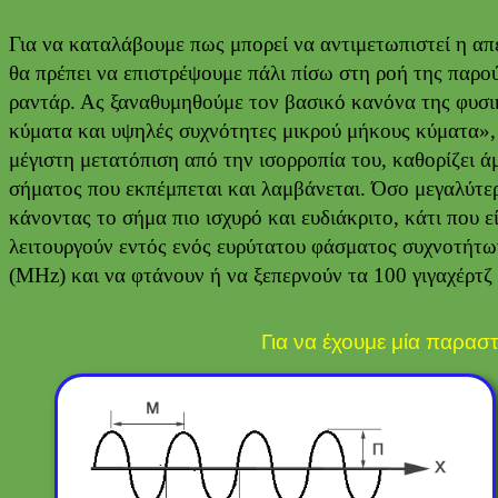
Για να καταλάβουμε πως μπορεί να αντιμετωπιστεί η απει
θα πρέπει να επιστρέψουμε πάλι πίσω στη ροή της παρο
ραντάρ. Ας ξαναθυμηθούμε τον βασικό κανόνα της φυσικ
κύματα και υψηλές συχνότητες μικρού μήκους κύματα», 
μέγιστη μετατόπιση από την ισορροπία του, καθορίζει άμ
σήματος που εκπέμπεται και λαμβάνεται. Όσο μεγαλύτερ
κάνοντας το σήμα πιο ισχυρό και ευδιάκριτο, κάτι που ε
λειτουργούν εντός ενός ευρύτατου φάσματος συχνοτήτων
(MHz) και να φτάνουν ή να ξεπερνούν τα 100 γιγαχέρτζ
Για να έχουμε μία παρασ