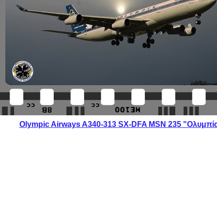
Olympic Airways A340-313 SX-DFA MSN 235 "Ολυμπί