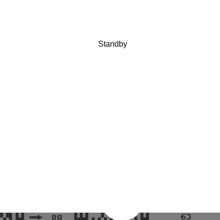
Standby