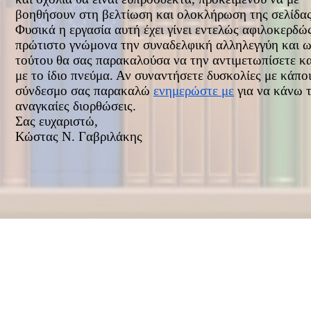
βοηθήσουν στη βελτίωση και ολοκλήρωση της σελίδας
Φυσικά η εργασία αυτή έχει γίνει εντελώς αφιλοκερδώ
πρώτιστο γνώμονα την συναδελφική αλληλεγγύη και ω
τούτου θα σας παρακαλούσα να την αντιμετωπίσετε κα
με το ίδιο πνεύμα. Αν συναντήσετε δυσκολίες με κάπο
σύνδεσμο σας παρακαλώ
ενημερώστε με
για να κάνω τ
αναγκαίες διορθώσεις.
Σας ευχαριστώ,
Κώστας Ν. Γαβριλάκης