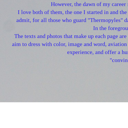
However, the dawn of my career r
I love both of them, the one I started in and the
admit, for all those who guard "Thermopyles" d
In the foregrou
The texts and photos that make up each page are 
aim to dress with color, image and word, aviatio
experience, and offer a h
"convin